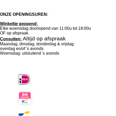
ONZE OPENINGSUREN:
Winkeltje geopend:
Elke woensdag doorlopend van 11:00u tot 18:00u
OF
op afspraak
.
Altijd op afspraak
Consulten:
Maandag, dinsdag, donderdag & vrijdag:
overdag en/of 's avonds
Woensdag: uitsluitend 's avonds