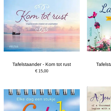
Tafelstaander - Kom tot rust
Tafelst
€ 15,00