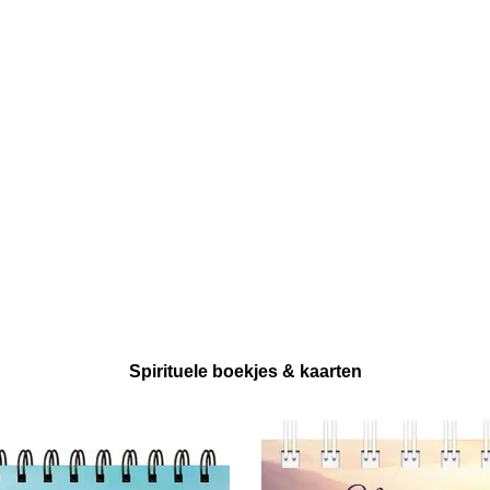
Spirituele boekjes & kaarten