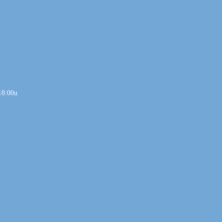
18:00u