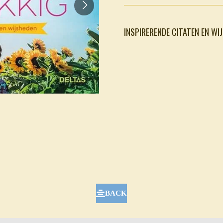
INSPIRERENDE CITATEN EN WI
BACK