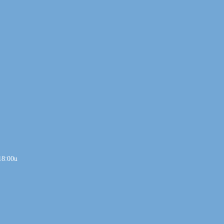
18:00u