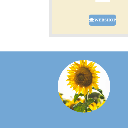
WEBSHOP