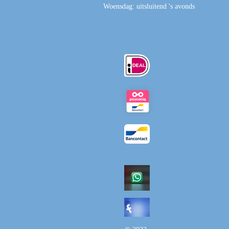
Woensdag: uitsluitend 's avonds