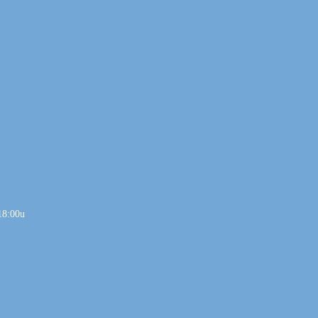
18:00u