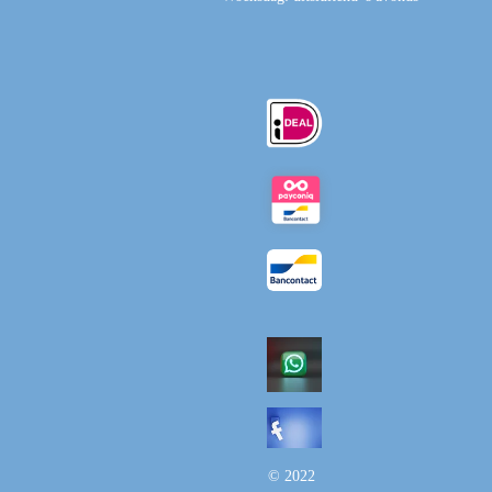
© 2022