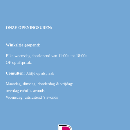
ONZE OPENINGSUREN:
Winkeltje geopend:
Elke woensdag doorlopend van 11:00u tot 18:00u
OF
op afspraak
.
Consulten:
Altijd op afspraak
Maandag, dinsdag, donderdag & vrijdag:
overdag en/of 's avonds
Woensdag: uitsluitend 's avonds