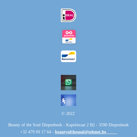
© 2022
Beauty of the Soul Diepenbeek - Kapelstraat 2 B2 - 3590 Diepenbeek
+32 479 69 17 64 -
beautyofthesoul@telenet.be