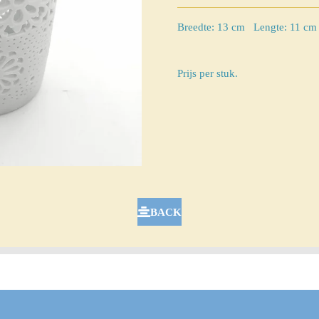
Breedte: 13 cm Lengte: 11 cm
Prijs per stuk.
BACK