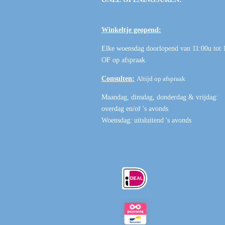
Winkeltje geopend:
Elke woensdag doorlopend van 11:00u tot 
OF
op afspraak
.
Consulten:
Altijd op afspraak
Maandag, dinsdag, donderdag & vrijdag:
overdag en/of 's avonds
Woensdag: uitsluitend 's avonds