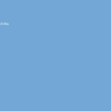
18:00u