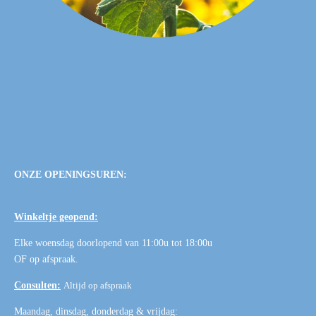
ONZE OPENINGSUREN:
Winkeltje geopend:
Elke woensdag doorlopend van 11:00u tot 18:00u
OF
op afspraak
.
Consulten:
Altijd op afspraak
Maandag, dinsdag, donderdag & vrijdag: