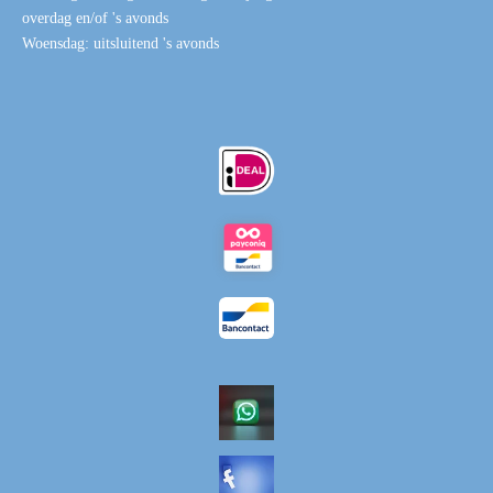
overdag en/of 's avonds
Woensdag: uitsluitend 's avonds