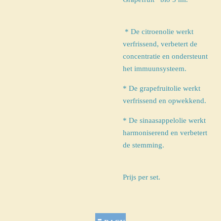
* De citroenolie werkt
verfrissend, verbetert de
concentratie en ondersteunt
het immuunsysteem.
* De grapefruitolie werkt
verfrissend en opwekkend.
* De sinaasappelolie werkt
harmoniserend en verbetert
de stemming.
Prijs per set.