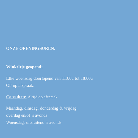
ONZE OPENINGSUREN:
Winkeltje geopend:
Elke woensdag doorlopend van 11:00u tot 18:00u
OF
op afspraak
.
Consulten:
Altijd op afspraak
Maandag, dinsdag, donderdag & vrijdag:
overdag en/of 's avonds
Woensdag: uitsluitend 's avonds