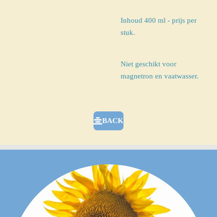
Inhoud 400 ml - prijs per
stuk.
Niet geschikt voor
magnetron en vaatwasser.
BACK