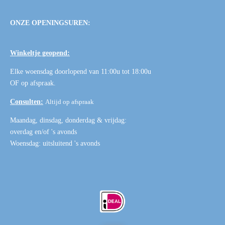
ONZE OPENINGSUREN:
Winkeltje geopend:
Elke woensdag doorlopend van 11:00u tot 18:00u
OF
op afspraak
.
Consulten:
Altijd op afspraak
Maandag, dinsdag, donderdag & vrijdag:
overdag en/of 's avonds
Woensdag: uitsluitend 's avonds