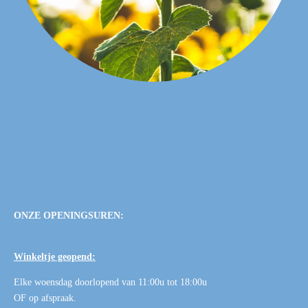
ONZE OPENINGSUREN:
Winkeltje geopend:
Elke woensdag doorlopend van 11:00u tot 18:00u
OF
op afspraak
.