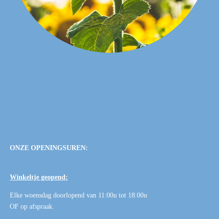
ONZE OPENINGSUREN:
Winkeltje geopend:
Elke woensdag doorlopend van 11:00u tot 18:00u
OF
op afspraak
.