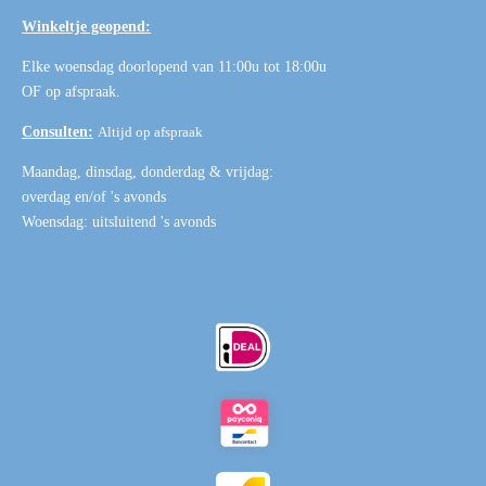
Winkeltje geopend:
Elke woensdag doorlopend van 11:00u tot 18:00u
OF
op afspraak
.
Consulten:
Altijd op afspraak
Maandag, dinsdag, donderdag & vrijdag:
overdag en/of 's avonds
Woensdag: uitsluitend 's avonds