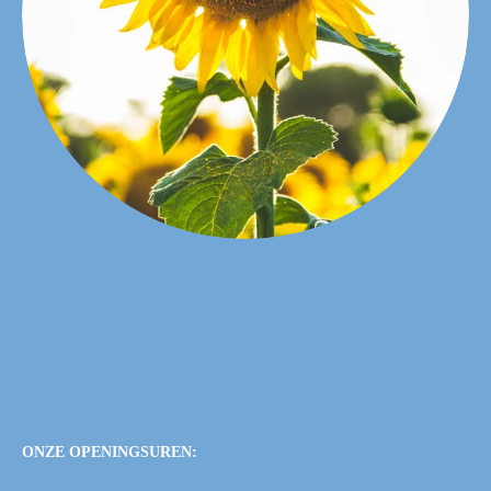
ONZE OPENINGSUREN: