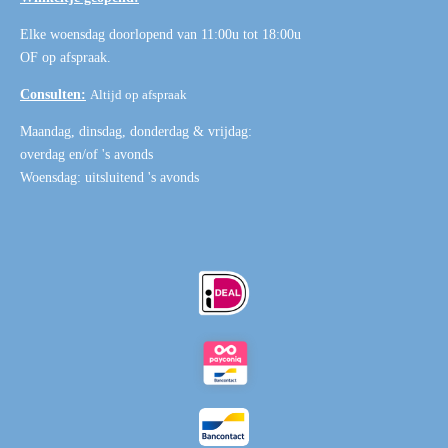
Elke woensdag doorlopend van 11:00u tot 18:00u
OF
op afspraak
.
Consulten:
Altijd op afspraak
Maandag, dinsdag, donderdag & vrijdag:
overdag en/of 's avonds
Woensdag: uitsluitend 's avonds