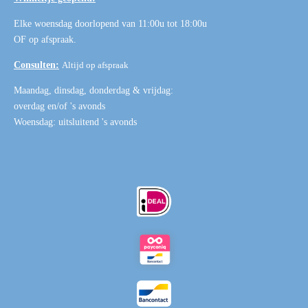
Elke woensdag doorlopend van 11:00u tot 18:00u
OF
op afspraak
.
Consulten:
Altijd op afspraak
Maandag, dinsdag, donderdag & vrijdag:
overdag en/of 's avonds
Woensdag: uitsluitend 's avonds